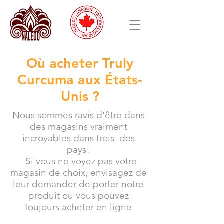
Où acheter Truly
Curcuma aux États-
Unis ?
Nous sommes ravis d'être dans
des magasins vraiment
incroyables dans trois
des
pays!
Si vous ne voyez pas votre
magasin de choix, envisagez de
leur demander de porter notre
produit ou vous pouvez
toujours
acheter en ligne