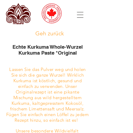
Geh zurück
Echte Kurkuma Whole-Wurzel
Kurkuma Paste *Original
Lassen Sie das Pulver weg und holen
Sie sich die ganze Wurzel!
Wirklich
Kurkuma ist köstlich, gesund und
einfach zu verwenden. Unser
Originalrezept ist eine pikante
Mischung aus wild hergestelltem
Kurkuma, kaltgepresstem Kokosöl,
frischem Limettensaft und Meersalz.
Fügen Sie einfach einen Löffel zu jedem
Rezept hinzu, so einfach ist es!
Unsere besondere Wildvielfalt